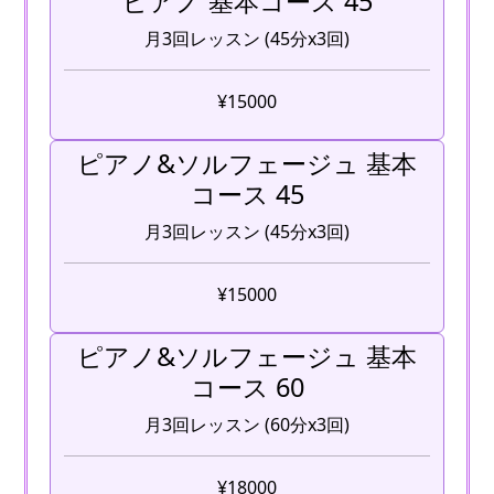
ピアノ 基本コース 45
月3回レッスン (45分x3回)
¥15000
ピアノ&ソルフェージュ 基本
コース 45
月3回レッスン (45分x3回)
¥15000
ピアノ&ソルフェージュ 基本
コース 60
月3回レッスン (60分x3回)
¥18000