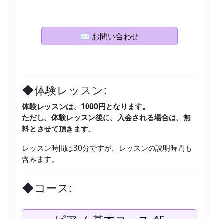
✉ お問い合わせ
◆体験レッスン:
体験レッスンは、1000円となります。
ただし、体験レッスン後に、入会される場合は、無
料とさせて頂きます。
レッスン時間は30分ですが、レッスンの説明時間も
含みます。
◆コース: