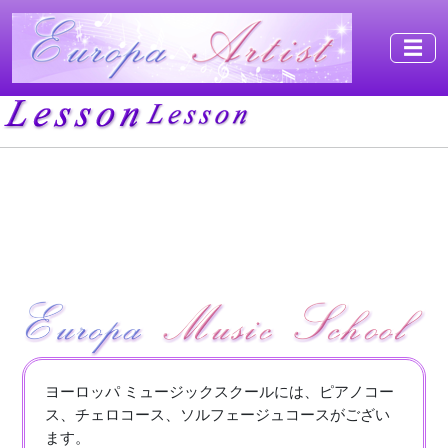
☰
ヨーロッパ ミュージックスクールには、ピアノコー
ス、チェロコース、ソルフェージュコースがござい
ます。