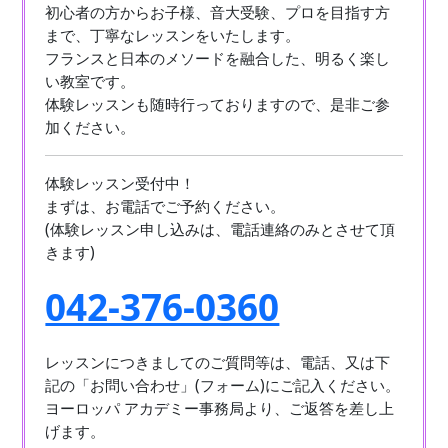
初心者の方からお子様、音大受験、プロを目指す方
まで、丁寧なレッスンをいたします。
フランスと日本のメソードを融合した、明るく楽し
い教室です。
体験レッスンも随時行っておりますので、是非ご参
加ください。
体験レッスン受付中！
まずは、お電話でご予約ください。
(体験レッスン申し込みは、電話連絡のみとさせて頂
きます)
042-376-0360
レッスンにつきましてのご質問等は、電話、又は下
記の「お問い合わせ」(フォーム)にご記入ください。
ヨーロッパ アカデミー事務局より、ご返答を差し上
げます。