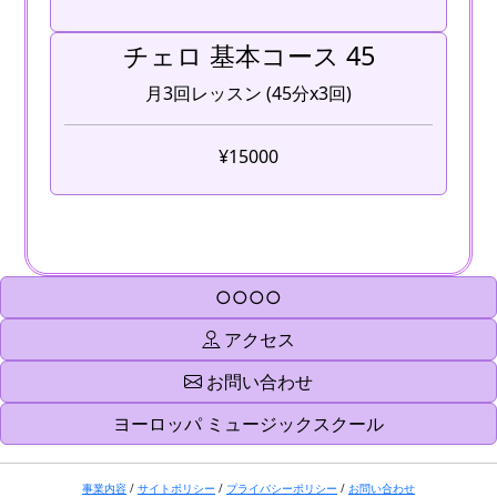
チェロ 基本コース 45
月3回レッスン (45分x3回)
¥15000
○○○○
アクセス
お問い合わせ
ヨーロッパ ミュージックスクール
事業内容
/
サイトポリシー
/
プライバシーポリシー
/
お問い合わせ