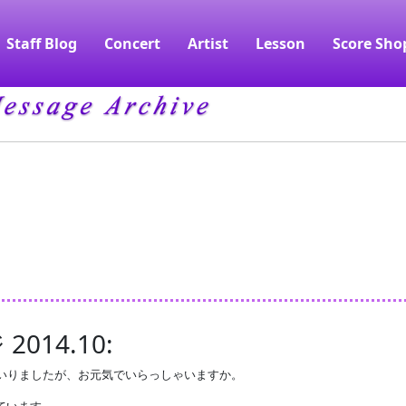
Staff Blog
Concert
Artist
Lesson
Score Sho
14.10:
まいりましたが、お元気でいらっしゃいますか。