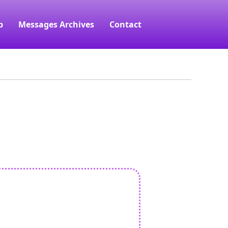
p
Messages Archives
Contact