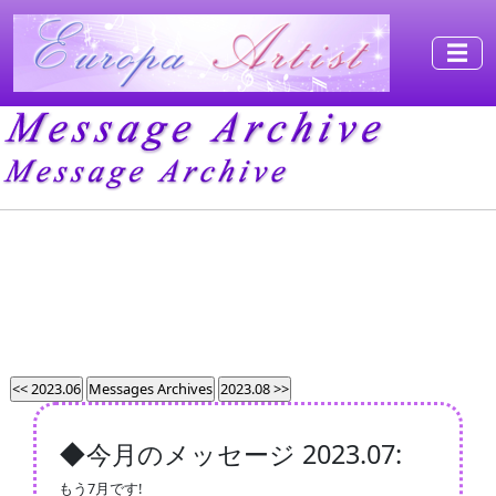
☰
◆今月のメッセージ 2023.07:
もう7月です!