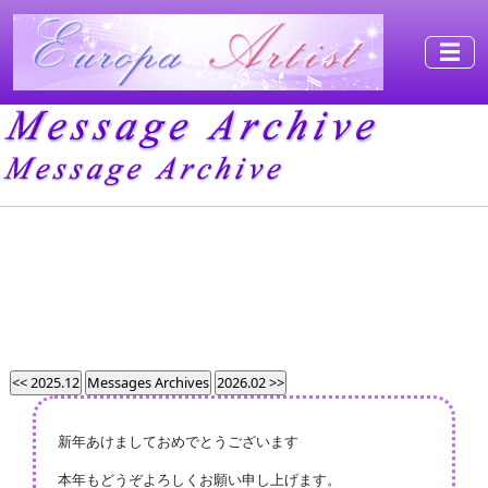
☰
新年あけましておめでとうございます
本年もどうぞよろしくお願い申し上げます。